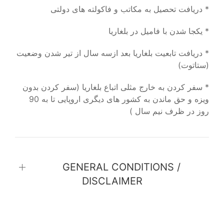
* دریافت تحصیل به مکاتب و فاکولته های دولتی
* یکجا شدن با فامیل در بلغاریا
* دریافت تابعیت بلغاریا بعد ازسه سال از تیر شدن وضعیت
(ستاتوت)
* سفر کردن به خارج مثلی اتباع بلغاریا (سفر کردن بدون
ویزه و حق ماندن به کشور های دیگری اروپایی تا به 90
روز در ظرف نیم سال )
GENERAL CONDITIONS /
DISCLAIMER