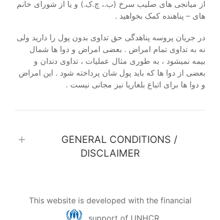
از میانجی های صلیب سرخ (ب.، چ.ک.) و یا از شورای خانم
های – پناهنده کمک بخواهید .
در جریان پروسه پناهدگی حق تداوی بدون پول را دارید ولی
نه به تداوی تمام امراض . بعضی امراض و دوا ها شمال
بیمه نمیشود ، به طوری مثال عملیات ، تداوی دندان و
بعضی از دوا ها که باید پول شان پرداخته شود . این امراض
و دوا ها برای اتباع بلغاریا نیز مجانی نیست .
GENERAL CONDITIONS /
DISCLAIMER
This website is developed with the financial
support of UNHCR