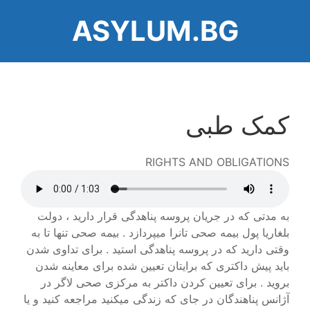
Skip
ASYLUM.BG
to
main
content
کمک طبی
RIGHTS AND OBLIGATIONS
Audio
file
به مدتی که در جریان پروسه پناهدگی قرار دارید ، دولت
بلغاریا پول بیمه صحی تانرا میپردازد . بیمه صحی تنها تا به
وقتی دارید که در پروسه پناهدگی استید . برای تداوی شدن
باید پیش داکتری که برایتان تعیین شده برای معاینه شدن
بروید . برای تعیین کردن داکتر به مرکزی صحی لاگر در
آژانس پناهندگان در جای که زندگی میکنید مراجعه کنید و یا