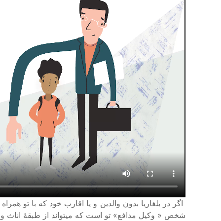
اگر در بلغاریا بدون والدین و یا اقارب خود که با تو ه
شخص
«
وکیل مدافع
»
تو است که میتواند از طبقهٔ اناث و 