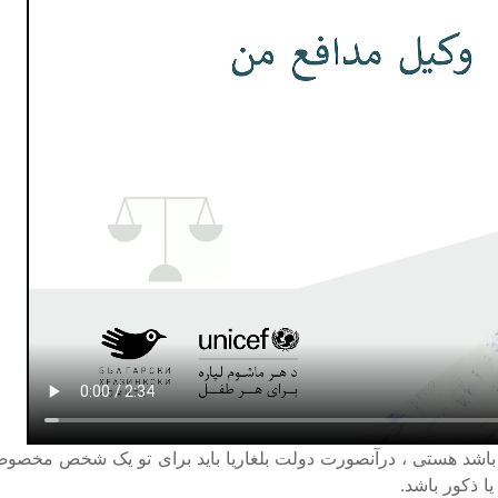
مراه باشد هستی ، درآنصورت دولت بلغاریا باید برای تو یک شخص مخص
یا ذکور باشد
.