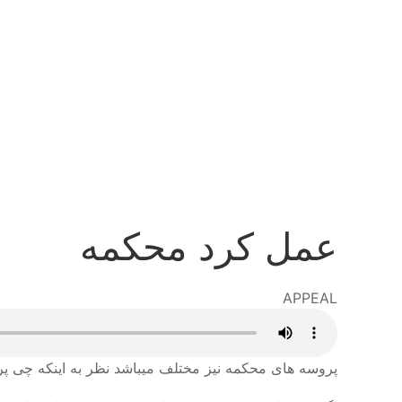
Skip
to
main
content
عمل کرد محکمه
APPEAL
Audio
file
پروسه های محکمه نیز مختلف میباشد نظر به اینکه چی پ