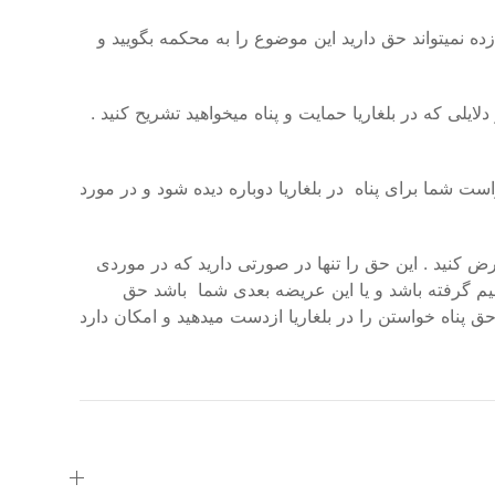
ه نمیتواند حق دارید این موضوع را به محکمه بگویید و
یلی که در بلغاریا حمایت و پناه میخواهید تشریح کنید .
ت شما برای پناه در بلغاریا دوباره دیده شود و در مورد
 کنید . این حق را تنها در صورتی دارید که در موردی
م گرفته باشد و یا این عریضه بعدی شما باشد حق
 پناه خواستن را در بلغاریا ازدست میدهید و امکان دارد