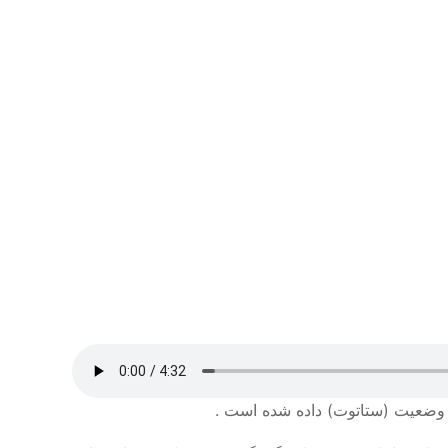
 وضعیت (ستاتوت) داده شده است .