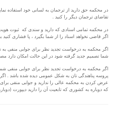
در محکمه حق دارید از ترجمان به لسانی خود استفاده نمای
تقاضای ترجمان دیگر را کنید .
در محکمه تمامی اسنادی که دارید و سندی که ثبوت هویت تان 
اگر قاضی نخواهد اسناد را از شما بگیرد ، پا فشاری کنید ب
اگر محکمه به درخواست تجدید نظر برای جوابی منفی به نفع
شما تصمیم جدید گرفته شود در این حالت امکان دارد مصاح
اگر محکمه به درخواست تجدید نظر برای جوابی منفی شما ج
پروسه پناهندگی تان به شکل عمومی دیده شده باشد . اگر
عرض کردن به محکمه عالی را ندارید و جوابی منفی برای پن
که دوباره به کشوری که تابعیت آن را دارید دیپورت (دوبار