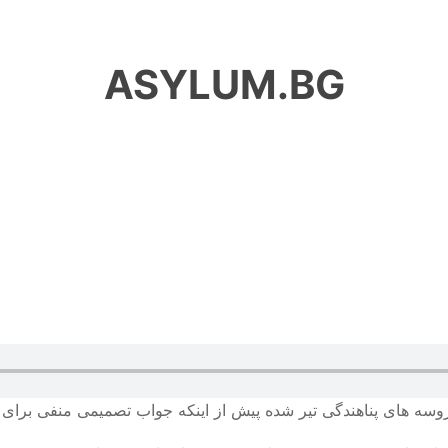
ASYLUM.BG
روسه های پناهندگی تیر شده پیش از اینکه جواب تصمیمی منفی برای