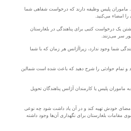
ند. ماموران پلیس وظیفه دارند که درخواست شفاهی شما
را امضاء می‌کنید.
نوشتن یک درخواست کتبی برای پناهندگی در بلغارستان
ر سر می‌زنند.
ندگی شما وجود ندارد، زیراآژانس هر زمان که با شما
خود و تمام حوادثی را شرح دهید که باعث شده است شمااین
 ماموران پلیس یا کارمندان آژانس پناهندگان تحویل
با امضای خودش تهیه کند و در آن یاد داشت شود چه نوعی
ز سوی مقامات بلغارستان برای نگهداری آن‌ها وجود داشته