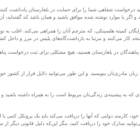
کنید درخواست شفاهی شما را برای حمایت در بلغارستان یاد‌داشت کن
 و اگر با موارد نوشته شده موافق باشید و همان باشد که گفته‌اید، آن 
 رایگان کمیته هلسینکی، که مترجم آنان را همراهی می‌کند، اغلب به 
 کار می‌کنند و مرتبا به بازداشت‌گاه‌های پلیس در مرز و داخل کشو
 پناهندگان در بلغارستان هستید، هیچ مشکلی برای ثبت درخواست پناه
زبان مادری‌تان بنویسید. و این طور می‌توانید دلایل فرار از کشور 
ه به پیشینه‌ی زندگی‌تان مربوط است را به همراه داشته باشید و به
خود، کارمند دولتی که آنها را دریافت می‌کند باید یک پروتکل کتبی 
می‌توانید مدارک خود را دریافت کنید، مگر این‌که دلیل قانونی دیگر ا