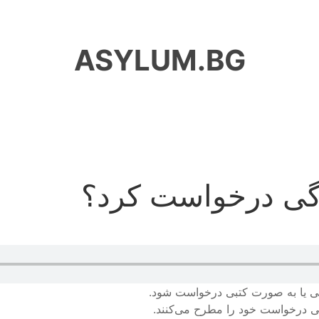
ASYLUM.BG
دگی درخواست کرد؟
 یا به صورت کتبی درخواست شود.
هی درخواست خود را مطرح می‌کنند.