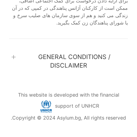
برای ارایه دادن درخواست برای کمک اجتماعی اضافی،
ممکن است از کارکنان آژانس پناهندگی در کمپی که در آن
زندگی می کنید و هم از سوی سازمان های صلیب سرخ و
یا شورای پناهندگان زن کمک بگیرید.
GENERAL CONDITIONS /
DISCLAIMER
This website is developed with the financial
support of UNHCR
Copyright © 2024 Asylum.bg, All rights reserved.