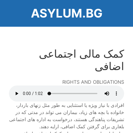
رفتن
ASYLUM.BG
به
محتوای
اصلی
کمک مالی اجتماعی
اضافی
RIGHTS AND OBLIGATIONS
Audio
file
افرادی با نیاز ویژه یا استثنایی به طور مثل زنهای باردار،
خانواده با بچه های زیاد، بیماران می تواند در مدتی که در
تشریفات پناهندگی هستند، درخواست به اداره های اجتماعی
بلغاری برای گرفتن کمک اضافی، ارایه دهند.