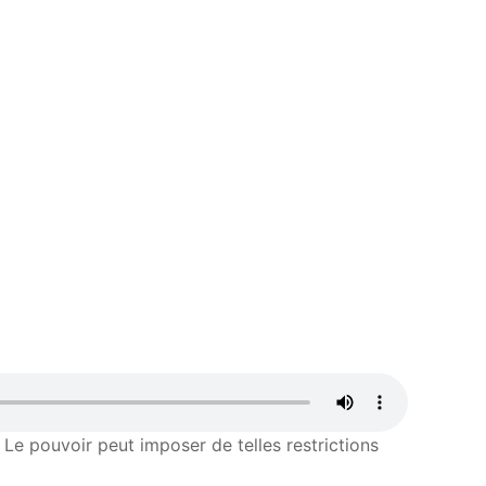
. Le pouvoir peut imposer de telles restrictions