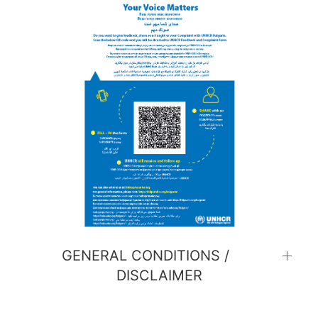
GENERAL CONDITIONS /
DISCLAIMER