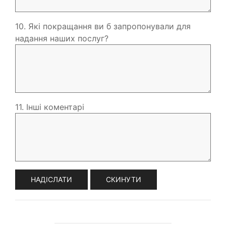
10. Які покращання ви б запропонували для
надання наших послуг?
11. Інші коментарі