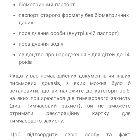
біометричний паспорт
паспорт старого формату без біометричних
даних
посвідчення особи (внутрішній паспорт)
посвідчення водія
свідоцтво про народження - для дітей до 14
років
Якщо у вас немає дійсних документів чи інших
письмових доказів, з яких можна було б
встановити, що ви належите до категорії осіб,
на яких поширюється дія тимчасового захисту
(див. Тимчасовий захист), ви не зможете
отримати реєстраційну картку для
тимчасового захисту.
Щоб підтвердити свою особу та факт