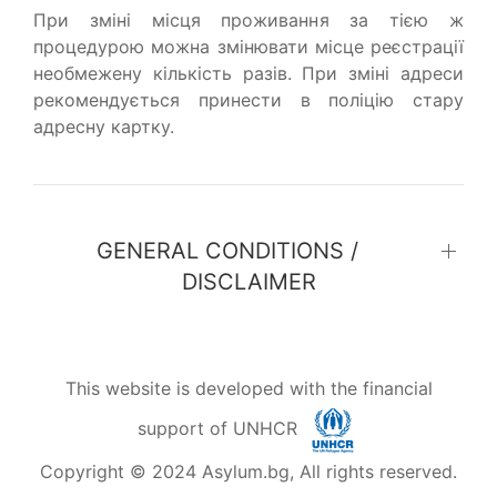
При зміні місця проживання за тією ж
процедурою можна змінювати місце реєстрації
необмежену кількість разів. При зміні адреси
рекомендується принести в поліцію стару
адресну картку.
GENERAL CONDITIONS /
DISCLAIMER
This website is developed with the financial
support of UNHCR
Copyright © 2024 Asylum.bg, All rights reserved.