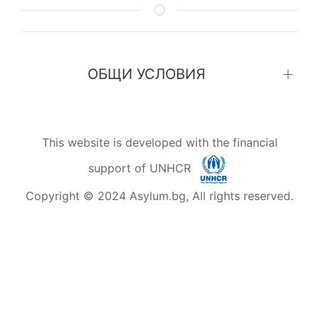
ОБЩИ УСЛОВИЯ
This website is developed with the financial
support of UNHCR
Copyright © 2024 Asylum.bg, All rights reserved.