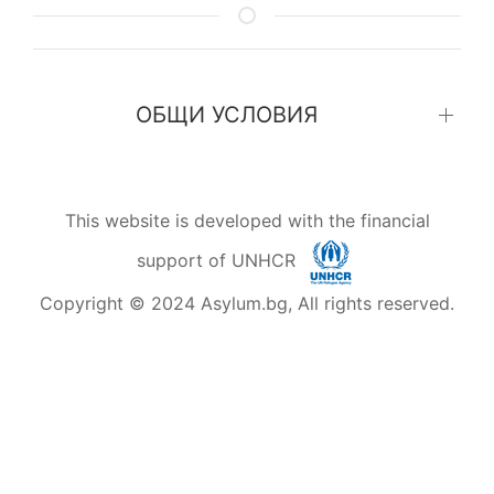
ОБЩИ УСЛОВИЯ
This website is developed with the financial
support of UNHCR
Copyright © 2024 Asylum.bg, All rights reserved.