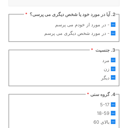
2. آیا در مورد خود یا شخص دیگری می پرسی؟
- در مورد از خودم می پرسم
- در مورد شخص دیگری می پرسم
3. جنسیت
مرد
زن
دیگر
4. گروه سنی
5-17
18-59
بالای 60