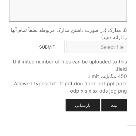
8. مدارک (در صورت داشتن مدارک مربوطه لطفاً تمام آنها
را ارائه دهید)
SUBMIT
Unlimited number of files can be uploaded to this
field.
450 مگابایت limit.
Allowed types: txt rtf pdf doc docx odt ppt pptx
odp xls xlsx ods jpg png .