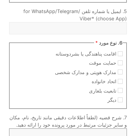
5. ایمیل یا شماره تلفن for WhatsApp/Telegram/
Viber* (choose App)
6. نوع مورد
اقامت پناهندگی یا بشردوستانه
حمایت موقت
مدارک هویتی و مدارک شخصی
اتحاد خانواده
تابعیت بلغاری
دیگر
7. شرح قضیه (لطفاً اطلاعات دقیقی مانند تاریخ، نام، مکان
و سایر جزئیات مرتبط در مورد پرونده خود را ارائه دهید.