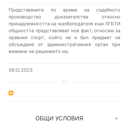
Представените по време на съдебното
производство доказателства относно
принадлежността на жалбоподателя към ЛГБТИ
общността представляват нов факт, относим за
правния спорт, който не е бил предмет на
обсъждане от административния орган при
вземане на решението му.
06.12.2023
ОБЩИ УСЛОВИЯ