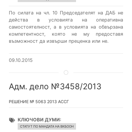
По силата на чл. 10 Председателят на ДАБ не
действа в условията на оперативна
самостоятелност, а в условията на обвързана
компетентност, която не му предоставя
възможност да извърши преценка или не.
09.10.2015
Адм. дело №3458/2013
РЕШЕНИЕ № 5063 2013 АССГ
КЛЮЧОВИ ДУМИ
СТАТУТ ПО МАНДАТА НА ВКБООН