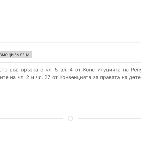
ОМОЩИ ЗА ДЕЦА
то във връзка с чл. 5 ал. 4 от Конституцията на Ре
ите на чл. 2 и чл. 27 от Конвенцията за правата на д