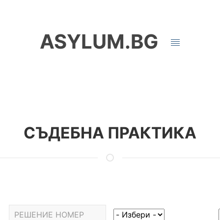
ASYLUM.BG
СЪДЕБНА ПРАКТИКА