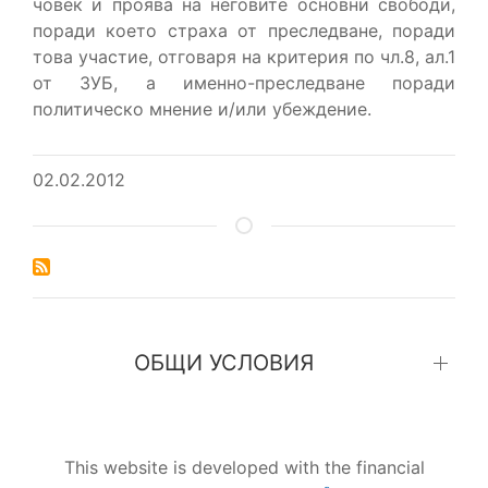
човек и проява на неговите основни свободи,
поради което страха от преследване, поради
това участие, отговаря на критерия по чл.8, ал.1
от ЗУБ, а именно-преследване поради
политическо мнение и/или убеждение.
02.02.2012
ОБЩИ УСЛОВИЯ
This website is developed with the financial