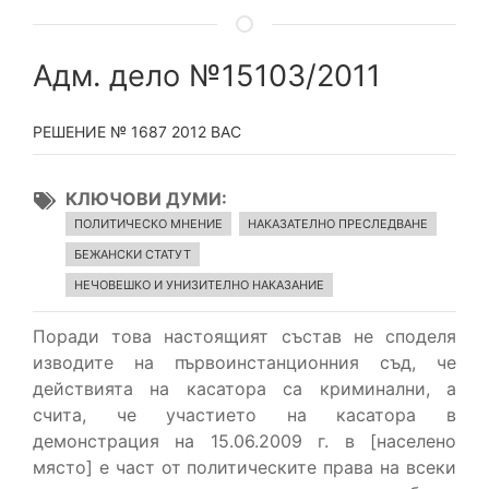
Адм. дело №15103/2011
РЕШЕНИЕ № 1687 2012 ВАС
КЛЮЧОВИ ДУМИ
ПОЛИТИЧЕСКО МНЕНИЕ
НАКАЗАТЕЛНО ПРЕСЛЕДВАНЕ
БЕЖАНСКИ СТАТУТ
НЕЧОВЕШКО И УНИЗИТЕЛНО НАКАЗАНИЕ
Поради това настоящият състав не споделя
изводите на първоинстанционния съд, че
действията на касатора са криминални, а
счита, че участието на касатора в
демонстрация на 15.06.2009 г. в [населено
място] е част от политическите права на всеки