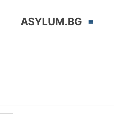
ASYLUM.BG