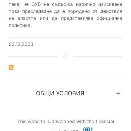
така, че ЗУБ не съдържа изрично изискване
това преследване да е породено от действия
на властта или да представлява официална
политика.
03.12.2003
ОБЩИ УСЛОВИЯ
This website is developed with the financial