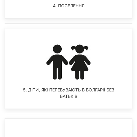
4. ПОСЕЛЕННЯ
5. ДІТИ, ЯКІ ПЕРЕБУВАЮТЬ В БОЛГАРІЇ БЕЗ
БАТЬКІВ