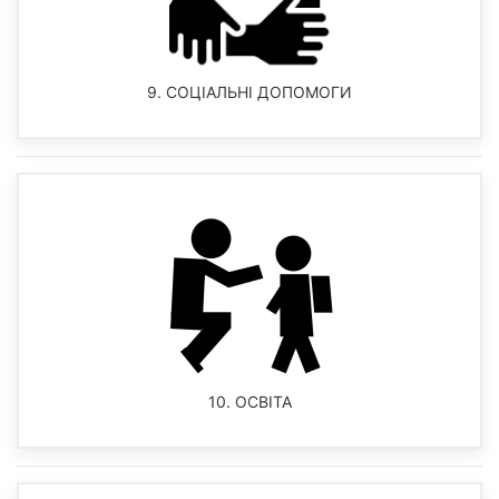
9. СОЦІАЛЬНІ ДОПОМОГИ
10. ОСВІТА