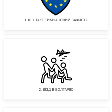
1. ЩО ТАКЕ ТИМЧАСОВИЙ ЗАХИСТ?
2. ВЇЗД В БОЛГАРІЮ