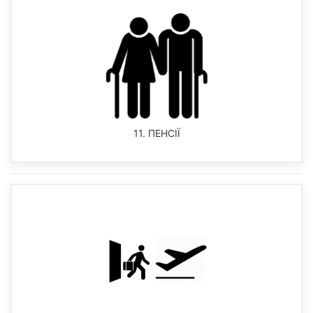
11. ПЕНСІЇ