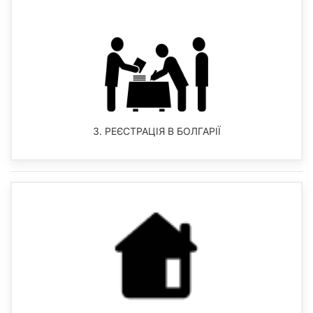
3. РЕЄСТРАЦІЯ В БОЛГАРІЇ