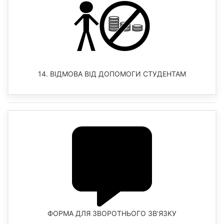
14. ВIДМОВА ВIД ДОПОМОГИ СТУДЕНТАМ
ФОРМА ДЛЯ ЗВОРОТНЬОГО ЗВ’ЯЗКУ