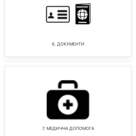
6. ДОКУМЕНТИ
7. МЕДИЧНА ДОПОМОГА