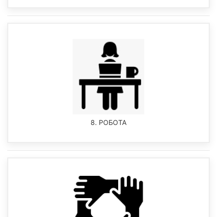
8. РОБОТА