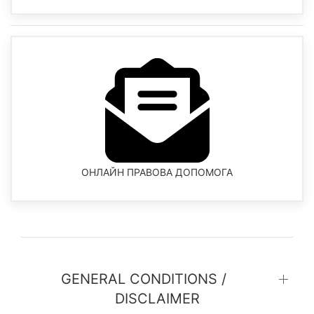
ОНЛАЙН ПРАВОВА ДОПОМОГА
GENERAL CONDITIONS /
DISCLAIMER