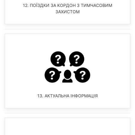
12. ПОЇЗДКИ ЗА КОРДОН З ТИМЧАСОВИМ
ЗАХИСТОМ
13. АКТУАЛЬНА ІНФОРМАЦІЯ