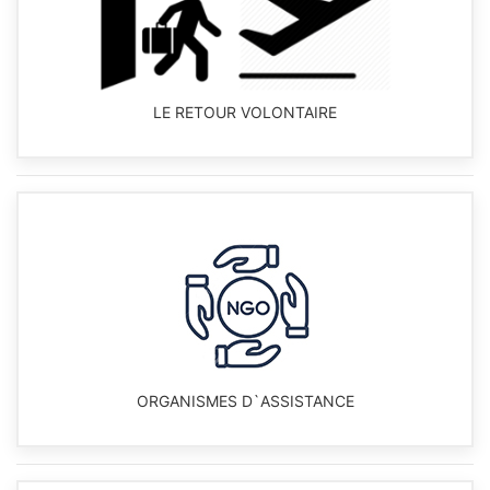
LE RETOUR VOLONTAIRE
ORGANISMES D`ASSISTANCE