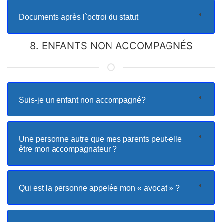
Documents après l`octroi du statut
8. ENFANTS NON ACCOMPAGNÉS
Suis-je un enfant non accompagné?
Une personne autre que mes parents peut-elle
être mon accompagnateur ?
Qui est la personne appelée mon « avocat » ?