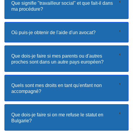
Que signifie "travailleur social" et que fait-il dans
ma procédure?
Où puis-je obtenir de l'aide d'un avocat?
Que dois-je faire si mes parents ou d'autres
proches sont dans un autre pays européen?
Quels sont mes droits en tant qu'enfant non
accompagné?
Que dois-je faire si on me refuse le statut en
Bulgarie?