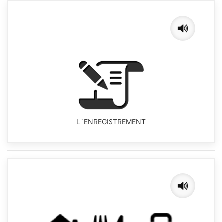
L`ENREGISTREMENT