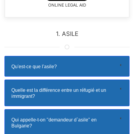
ONLINE LEGAL AID
1. ASILE
Qu'est-ce que l'asile?
Quelle est la différence entre un réfugié et un
immigrant?
Qui appelle-t-on "demandeur d`asile" en
Bulgarie?