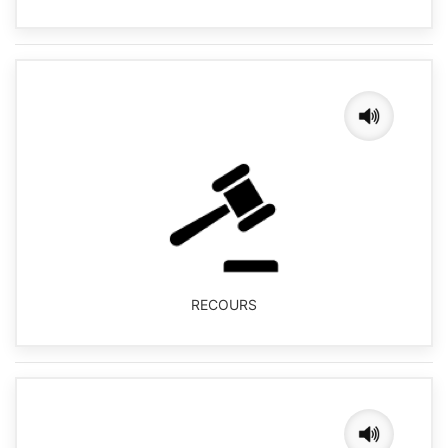
RECOURS