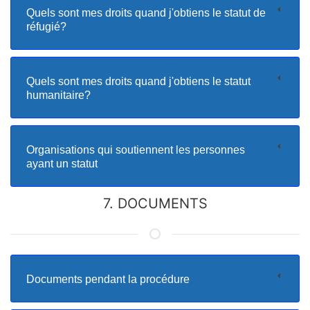
Quels sont mes droits quand j'obtiens le statut de
réfugié?
Quels sont mes droits quand j'obtiens le statut
humanitaire?
Organisations qui soutiennent les personnes
ayant un statut
7. DOCUMENTS
Documents pendant la procédure