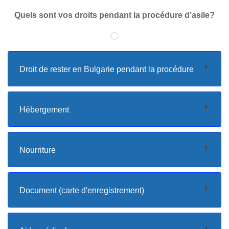
Quels sont vos droits pendant la procédure d’asile?
Droit de rester en Bulgarie pendant la procédure
Hébergement
Nourriture
Document (carte d'enregistrement)