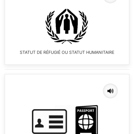
STATUT DE RÉFUGIÉ OU STATUT HUMANITAIRE