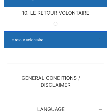
10. LE RETOUR VOLONTAIRE
Le retour volontaire
GENERAL CONDITIONS /
DISCLAIMER
LANGUAGE