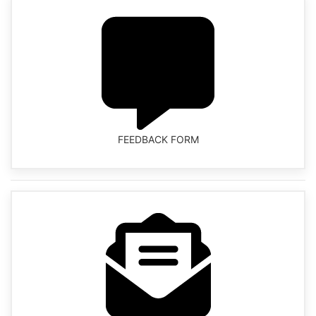
FEEDBACK FORM