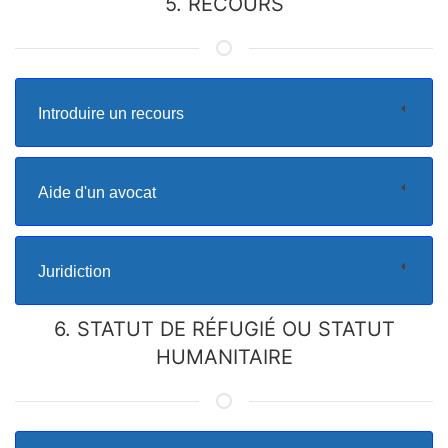
5. RECOURS
Introduire un recours
Aide d'un avocat
Juridiction
6. STATUT DE RÉFUGIÉ OU STATUT
HUMANITAIRE