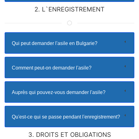
2. L`ENREGISTREMENT
Qui peut demander l'asile en Bulgarie?
Comment peut-on demander l'asile?
Auprès qui pouvez-vous demander l'asile?
Qu'est-ce qui se passe pendant l'enregistrement?
3. DROITS ET OBLIGATIONS