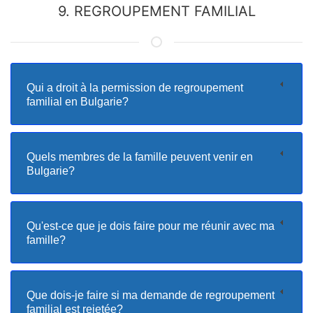
9. REGROUPEMENT FAMILIAL
Qui a droit à la permission de regroupement
familial en Bulgarie?
Quels membres de la famille peuvent venir en
Bulgarie?
Qu'est-ce que je dois faire pour me réunir avec ma
famille?
Que dois-je faire si ma demande de regroupement
familial est rejetée?