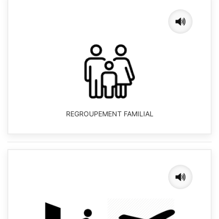
REGROUPEMENT FAMILIAL