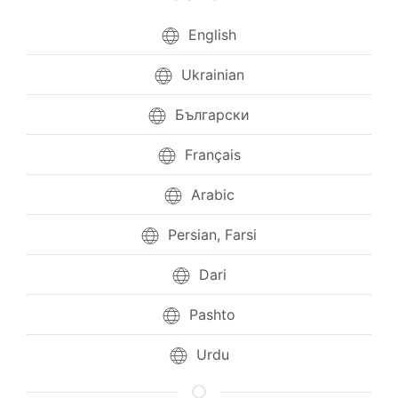
English
Ukrainian
Български
Français
Arabic
Persian, Farsi
Dari
Pashto
Urdu