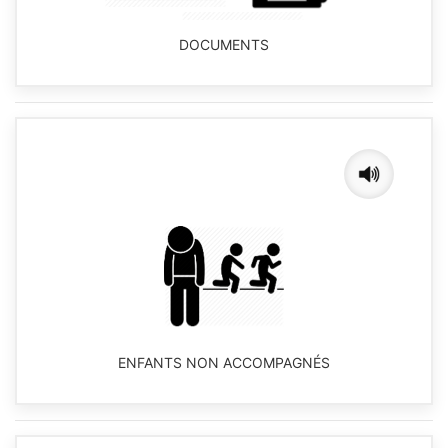
DOCUMENTS
ENFANTS NON ACCOMPAGNÉS