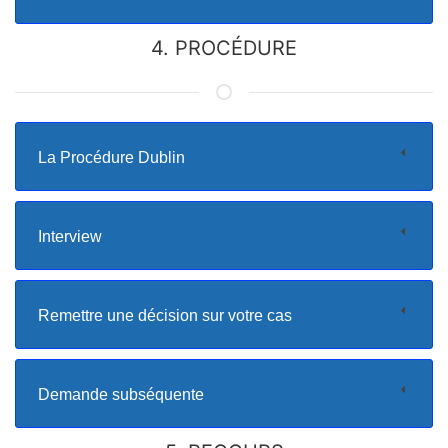
4. PROCÉDURE
La Procédure Dublin
Interview
Remettre une décision sur votre cas
Demande subséquente