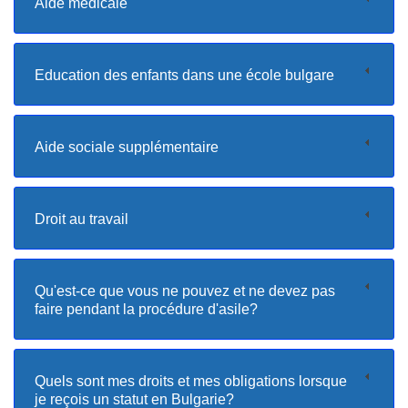
Aide médicale
Education des enfants dans une école bulgare
Aide sociale supplémentaire
Droit au travail
Qu'est-ce que vous ne pouvez et ne devez pas
faire pendant la procédure d'asile?
Quels sont mes droits et mes obligations lorsque
je reçois un statut en Bulgarie?