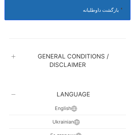
بازگشت داوطلبانه
GENERAL CONDITIONS /
DISCLAIMER
LANGUAGE
English
Ukrainian