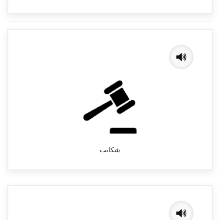
شکایت