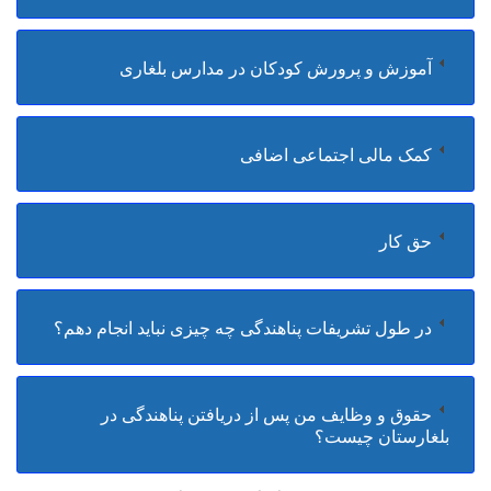
آموزش و پرورش کودکان در مدارس بلغاری
کمک مالی اجتماعی اضافی
حق کار
در طول تشریفات پناهندگی چه چیزی نباید انجام دهم؟
حقوق و وظایف من پس از دریافتن پناهندگی در
بلغارستان چیست؟