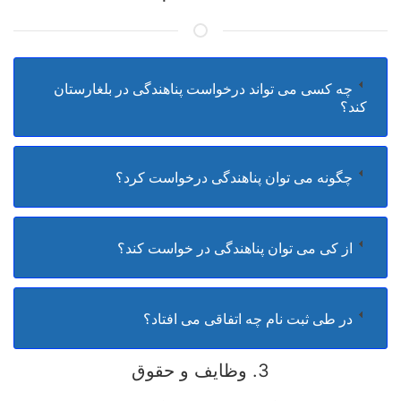
چه کسی می تواند درخواست پناهندگی در بلغارستان
کند؟
چگونه می توان پناهندگی درخواست کرد؟
از کی می توان پناهندگی در خواست کند؟
در طی ثبت نام چه اتفاقی می افتاد؟
3. وظایف و حقوق