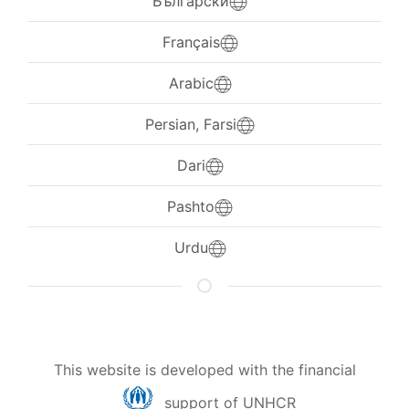
Български
Français
Arabic
Persian, Farsi
Dari
Pashto
Urdu
This website is developed with the financial
support of UNHCR