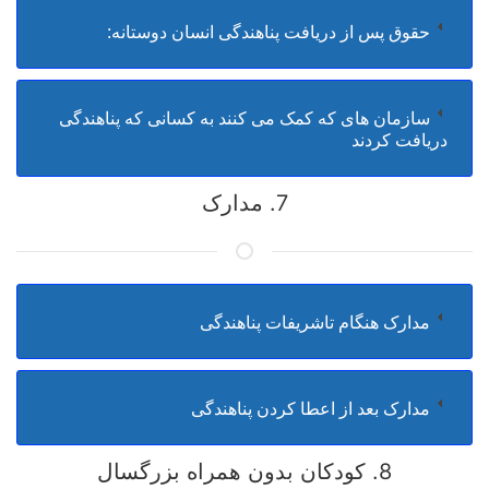
حقوق پس از دریافت پناهندگی انسان دوستانه:
سازمان های که کمک می کنند به کسانی که پناهندگی
دریافت کردند
7. مدارک
مدارک هنگام تاشریفات پناهندگی
مدارک بعد از اعطا کردن پناهندگی
8. کودکان بدون همراه بزرگسال