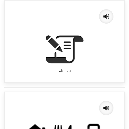
ثبت نام