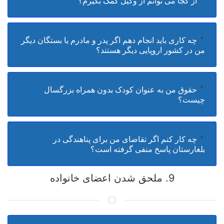
از کجا می توانم از وکیل کمک بگیرم؟
چه کاری باید انجام دهم اگر پدر و مادرم یا بستگان دیگر
من در کشور اروپایی دیگر هستند؟
حقوق من به عنوان کودک بدون همراه بزرگسال
چیست؟
چه کار کنم اگر تقاضای من برای پناهندگی در
بلغارستان پاسخ منفی گرفته است؟
9. ملحق شدن اعضای خانواده