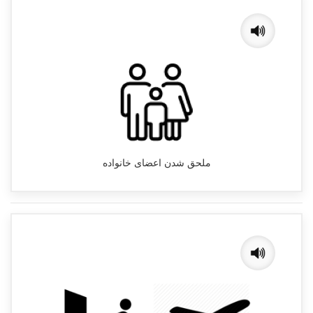
ملحق شدن اعضای خانواده