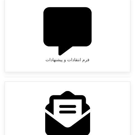
فرم انتقادات و پیشنهادات