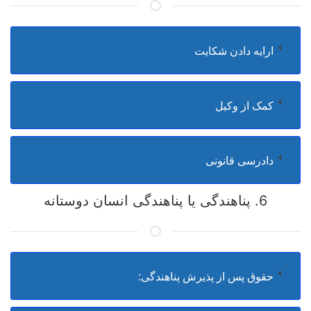
ارایه دادن شکایت
کمک از وکیل
دادرسی قانونی
6. پناهندگی یا پناهندگی انسان دوستانه
حقوق پس از پذیرش پناهندگی: