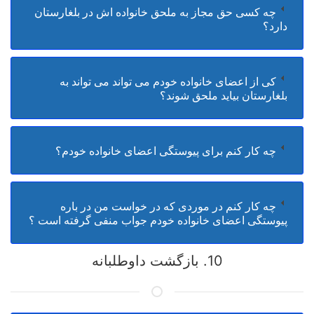
چه کسی حق مجاز به ملحق خانواده اش در بلغارستان
دارد؟
کی از اعضای خانواده خودم می تواند می تواند به
بلغارستان بیاید ملحق شوند؟
چه کار کنم برای پیوستگی اعضای خانواده خودم؟
چه کار کنم در موردی که در خواست من در باره
پیوستگی اعضای خانواده خودم جواب منفی گرفته است ؟
10. بازگشت داوطلبانه