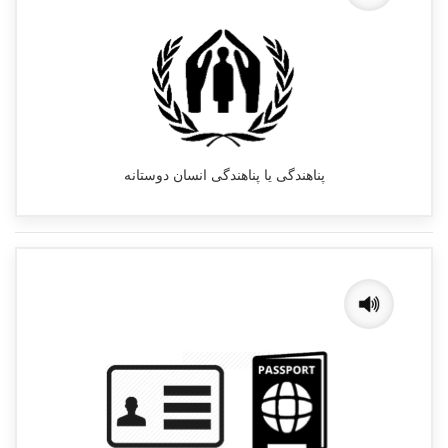
پناهندگی یا پناهندگی انسان دوستانه