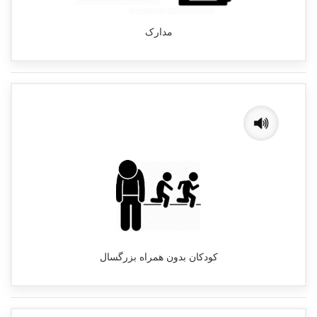
مدارک
کودکان بدون همراه بزرگسال