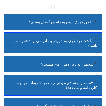
آیا من کودک بدون همراه بزرگسال هستم؟
آیا شخص دیگری به جز پدر و مادر می تواند همراه من
باشد؟
شخصی به نام "وکیل" من کیست؟
«مددکار اجتماعی» یعنی چه و در تشریفات من چه
کاری انجام می دهد؟