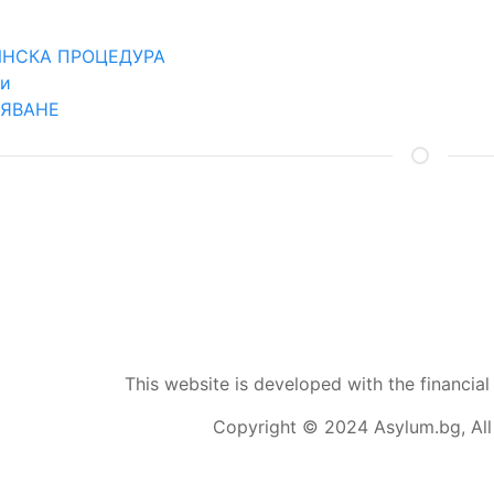
ЛИНСКА ПРОЦЕДУРА
ти
НЯВАНЕ
ОБЩИ УСЛОВИЯ
This website is developed with the financi
Copyright © 2024 Asylum.bg, All 