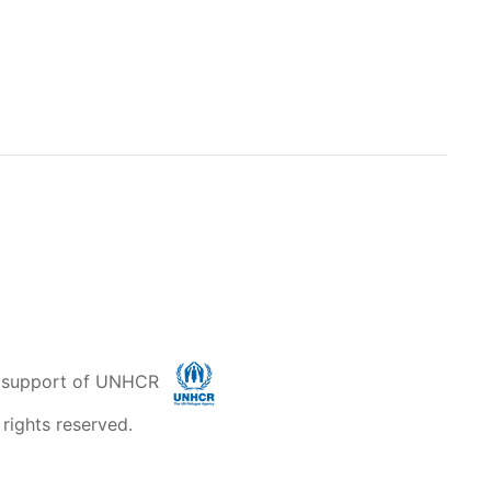
al support of UNHCR
rights reserved.